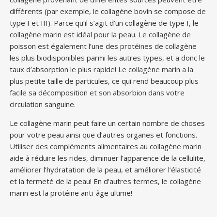
différents (par exemple, le collagène bovin se compose de
type I et III). Parce qu’il s’agit d’un collagène de type I, le
collagène marin est idéal pour la peau. Le collagène de
poisson est également l’une des protéines de collagène
les plus biodisponibles parmi les autres types, et a donc le
taux d’absorption le plus rapide! Le collagène marin a la
plus petite taille de particules, ce qui rend beaucoup plus
facile sa décomposition et son absorbion dans votre
circulation sanguine.
Le collagène marin peut faire un certain nombre de choses
pour votre peau ainsi que d’autres organes et fonctions.
Utiliser des compléments alimentaires au collagène marin
aide à réduire les rides, diminuer l’apparence de la cellulite,
améliorer l’hydratation de la peau, et améliorer l’élasticité
et la fermeté de la peau! En d’autres termes, le collagène
marin est la protéine anti-âge ultime!