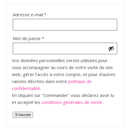
Obligatoire
Adresse e-mail
*
Obligatoire
Mot de passe
*
Vos données personnelles seront utilisées pour
vous accompagner au cours de votre visite du site
web, gérer l’accès à votre compte, et pour d’autres
raisons décrites dans notre
politique de
confidentialité
.
En cliquant sur "Commander" vous déclarez avoir lu
et accepté les
conditions générales de vente.
.
S’inscrire