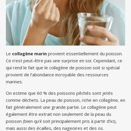
Le
collagène marin
provient essentiellement du poisson.
Ce n’est peut-être pas une surprise en soi. Cependant, ce
qui rend le fait que le collagène de poisson soit si spécial
provient de l’abondance incroyable des ressources
marines.
On estime que 60 % des poissons pêchés sont jetés
comme déchets. La peau de poisson, riche en collagène, en
fait généralement une grande partie. Le collagène peut
également être extrait non seulement de la peau du
poisson (bien qu’il soit principalement pris à partir d’ici),
mais aussi des écailles, des nageoires et des os.