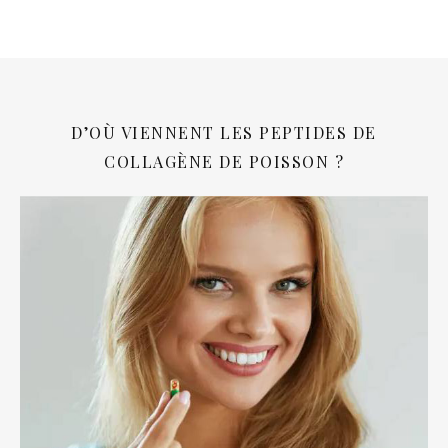
D’OÙ VIENNENT LES PEPTIDES DE
COLLAGÈNE DE POISSON ?