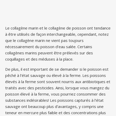
Le collagène marin et le collagène de poisson ont tendance
à être utilisés de façon interchangeable, cependant, notez
que le collagène marin ne vient pas toujours
nécessairement du poisson d’eau salée. Certains
collagènes marins peuvent être prélevés sur des
coquillages et des méduses à la place.
De plus, il est important de se demander si le poisson est
pêché à l’état sauvage ou élevé à la ferme. Les poissons
élevés à la ferme sont souvent nourris aux antibiotiques et
traités avec des pesticides. Ainsi, lorsque vous mangez du
poisson élevé à la ferme, vous pourriez consommer des
substances indésirables! Les poissons capturés à l’état
sauvage ont beaucoup plus d’avantages, y compris une
teneur en mercure plus faible et des concentrations plus