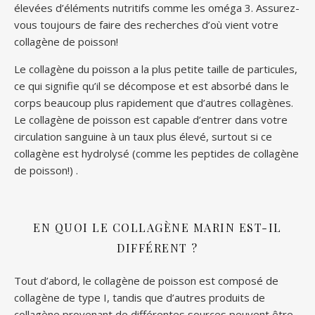
élevées d’éléments nutritifs comme les oméga 3. Assurez-
vous toujours de faire des recherches d’où vient votre
collagène de poisson!
Le collagène du poisson a la plus petite taille de particules,
ce qui signifie qu’il se décompose et est absorbé dans le
corps beaucoup plus rapidement que d’autres collagènes.
Le collagène de poisson est capable d’entrer dans votre
circulation sanguine à un taux plus élevé, surtout si ce
collagène est hydrolysé (comme les peptides de collagène
de poisson!) .
EN QUOI LE COLLAGÈNE MARIN EST-IL
DIFFÉRENT ?
Tout d’abord, le collagène de poisson est composé de
collagène de type I, tandis que d’autres produits de
collagène provenant de différentes sources peuvent être