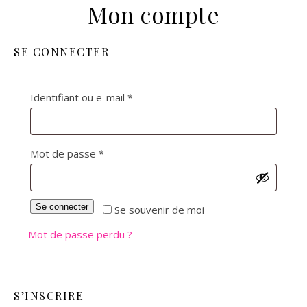
Mon compte
SE CONNECTER
Obligatoire
Identifiant ou e-mail
*
Obligatoire
Mot de passe
*
Se connecter
Se souvenir de moi
Mot de passe perdu ?
S’INSCRIRE