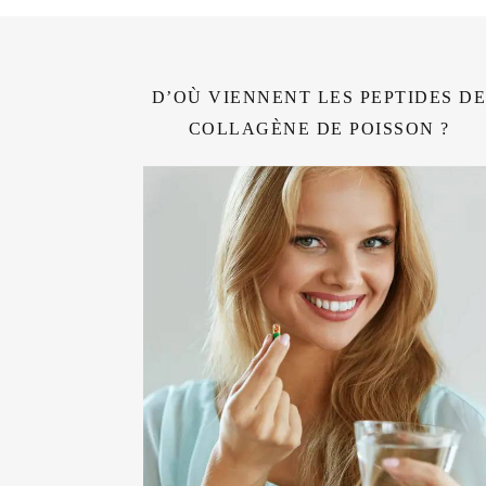
D’OÙ VIENNENT LES PEPTIDES D
COLLAGÈNE DE POISSON ?