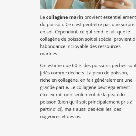
Le
collagène marin
provient essentiellement
du poisson. Ce n’est peut-être pas une surpris
en soi. Cependant, ce qui rend le fait que le
collagène de poisson soit si spécial provient d
l’abondance incroyable des ressources
marines.
On estime que 60 % des poissons pêchés son
jetés comme déchets. La peau de poisson,
riche en collagène, en fait généralement une
grande partie. Le collagène peut également
être extrait non seulement de la peau du
poisson (bien qu’il soit principalement pris à
partir d’ici), mais aussi des écailles, des
nageoires et des os.