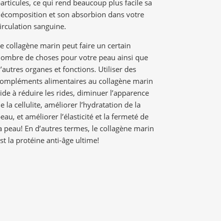
articules, ce qui rend beaucoup plus facile sa
écomposition et son absorbion dans votre
irculation sanguine.
e collagène marin peut faire un certain
ombre de choses pour votre peau ainsi que
’autres organes et fonctions. Utiliser des
ompléments alimentaires au collagène marin
ide à réduire les rides, diminuer l’apparence
e la cellulite, améliorer l’hydratation de la
eau, et améliorer l’élasticité et la fermeté de
a peau! En d’autres termes, le collagène marin
st la protéine anti-âge ultime!